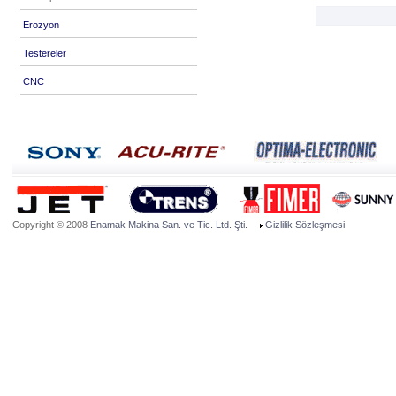
Erozyon
Testereler
CNC
Copyright © 2008
Enamak Makina San. ve Tic. Ltd. Şti.
Gizlilik Sözleşmesi