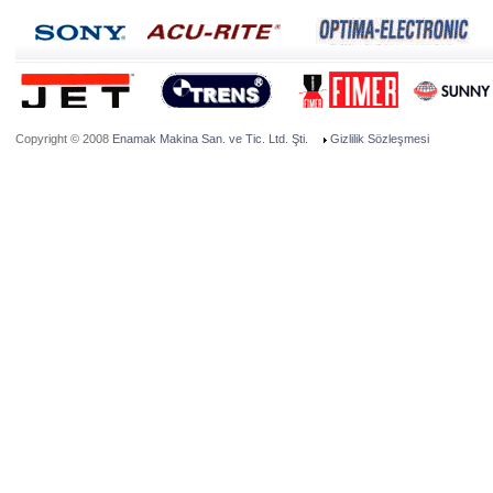
Copyright © 2008
Enamak Makina San. ve Tic. Ltd. Şti.
Gizlilik Sözleşmesi