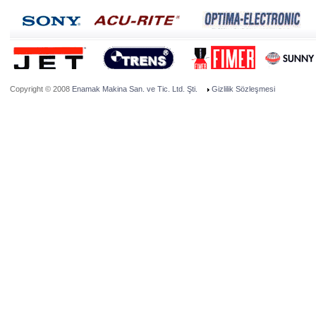
Copyright © 2008
Enamak Makina San. ve Tic. Ltd. Şti.
Gizlilik Sözleşmesi